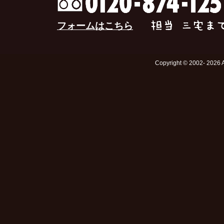
フォームはこちら
Copyright © 2002- 2026 Ar